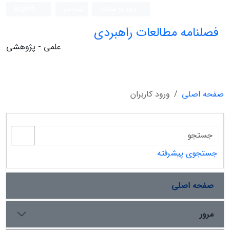
ورود به سامانه
ثبت نام
English
فصلنامه مطالعات راهبردی
علمی - پژوهشی
صفحه اصلی
ورود کاربران
جستجوی پیشرفته
صفحه اصلی
مرور