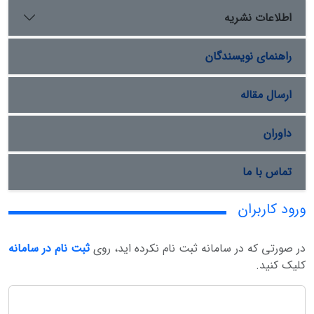
اطلاعات نشریه
راهنمای نویسندگان
ارسال مقاله
داوران
تماس با ما
ورود کاربران
در صورتی که در سامانه ثبت نام نکرده اید، روی
ثبت نام در سامانه
کلیک کنید.