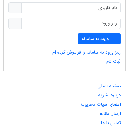
ورود به سامانه
رمز ورود به سامانه را فراموش کرده ام!
ثبت نام
صفحه اصلی
درباره نشریه
اعضای هیات تحریریه
ارسال مقاله
تماس با ما