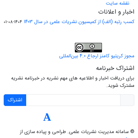
نقشه سایت
اخبار و اعلانات
کسب رتبه (الف) از کمیسیون نشریات علمی در سال 1403
1404-08-01
مجوز کریتیو کامنز ارجاع 4.0 بین‌المللی
اشتراک خبرنامه
برای دریافت اخبار و اطلاعیه های مهم نشریه در خبرنامه نشریه
مشترک شوید.
اشتراک
© سامانه مدیریت نشریات علمی.
طراحی و پیاده سازی از