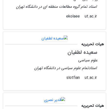
استاد تمام گروه مطالعات منطقه ای در دانشگاه تهران
ut.ac.ir
ekolaee
هیات تحریریه
سعیده لطفیان
علوم سیاسی
استادتمام علوم سیاسی در دانشگاه تهران
ut.ac.ir
slotfian
هیات تحریریه