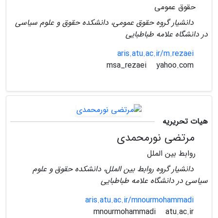
حقوق عمومی
دانشیار گروه حقوق عمومی، دانشکده حقوق و علوم سیاسی
در دانشگاه علامه طباطبایی
aris.atu.ac.ir/m.rezaei
yahoo.com
msa_rezaei
هیات تحریریه
مرتضی نورمحمدی
روابط بین الملل
دانشیار گروه روابط بین الملل، دانشکده حقوق و علوم
سیاسی در دانشگاه علامه طباطبایی
aris.atu.ac.ir/mnourmohammadi
atu.ac.ir
mnourmohammadi