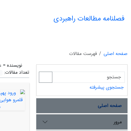
فصلنامه مطالعات راهبردی
صفحه اصلی
فهرست مقالات
نویسنده =
ع
تعداد مقالات:
جستجوی پیشرفته
صفحه اصلی
مرور