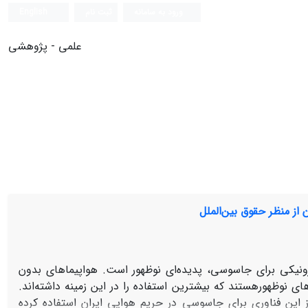
ورود به سامانه
ثبت نام
English
علمی - پژوهشی
از منظر حقوق بین‌الملل
ترونیکی برای جاسوسی، پدیده‌ای نوظهور است. هواپیماهای بدون
ی نوظهورهستند که بیشترین استفاده را در این زمینه داشته‌اند.
ز این فناوری برای جاسوسی در حریم هوایی ایران استفاده کرده