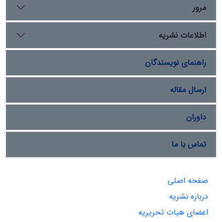
مرور
اطلاعات نشریه
راهنمای نویسندگان
ارسال مقاله
داوران
تماس با ما
صفحه اصلی
درباره نشریه
اعضای هیات تحریریه