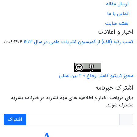
ارسال مقاله
تماس با ما
نقشه سایت
اخبار و اعلانات
کسب رتبه (الف) از کمیسیون نشریات علمی در سال 1403
1404-08-01
مجوز کریتیو کامنز ارجاع 4.0 بین‌المللی
اشتراک خبرنامه
برای دریافت اخبار و اطلاعیه های مهم نشریه در خبرنامه نشریه
مشترک شوید.
اشتراک