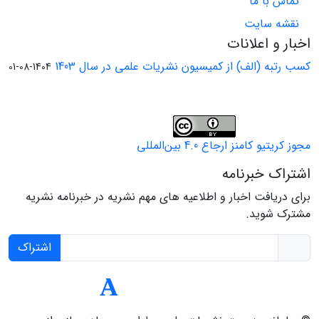
تماس با ما
نقشه سایت
اخبار و اعلانات
کسب رتبه (الف) از کمیسیون نشریات علمی در سال 1403
1404-08-01
مجوز کریتیو کامنز ارجاع 4.0 بین‌المللی
اشتراک خبرنامه
برای دریافت اخبار و اطلاعیه های مهم نشریه در خبرنامه نشریه
مشترک شوید.
اشتراک