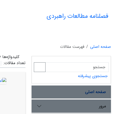
فصلنامه مطالعات راهبردی
صفحه اصلی
فهرست مقالات
کلیدواژه‌ها 
تعداد مقالات:
جستجوی پیشرفته
صفحه اصلی
مرور