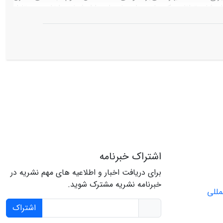
رشان‌ توانایی‌یک‌ ملت‌ برای‌ پاسداری‌ ازارزشهای‌ داخلی‌ در مقابل‌
اشتراک خبرنامه
برای دریافت اخبار و اطلاعیه های مهم نشریه در
خبرنامه نشریه مشترک شوید.
اشتراک