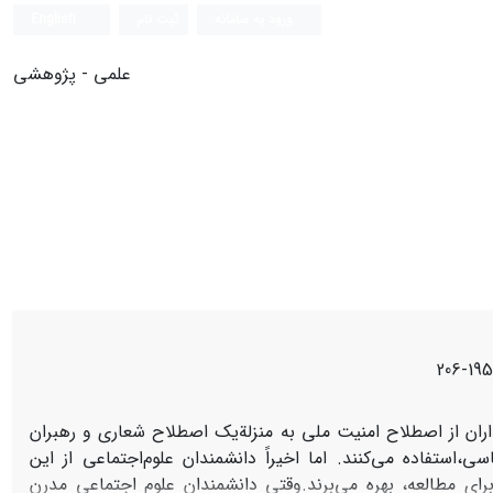
ورود به سامانه
ثبت نام
English
علمی - پژوهشی
195-206
ن‌ از اصطلاح‌ امنیت‌ ملی‌ به‌ منزلة‌یک‌ اصطلاح‌ شعاری‌ و رهبران‌
،استفاده‌ می‌کنند. اما اخیراً دانشمندان‌ علوم‌اجتماعی‌ از این‌
‌ مطالعه‌، بهره‌ می‌برند.وقتی‌ دانشمندان‌ علوم‌ اجتماعی‌ مدرن‌