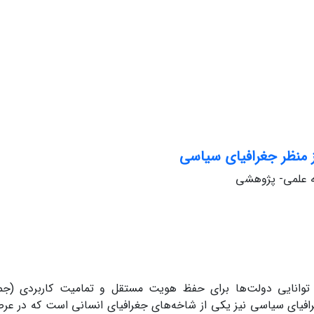
ز منظر جغرافیای سیاسی
له علمی- پژوهشی
توانایی دولت‌ها برای حفظ هویت مستقل و تمامیت کاربردی (جم
فیای سیاسی نیز یکی از شاخه‌های جغرافیای انسانی است که در عرصه