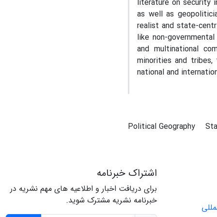
literature on security 
as well as geopolitici
realist and state-centr
like non-governmental 
and multinational co
minorities and tribes,
national and internation
Political Geography
St
اشتراک خبرنامه
برای دریافت اخبار و اطلاعیه های مهم نشریه در
خبرنامه نشریه مشترک شوید.