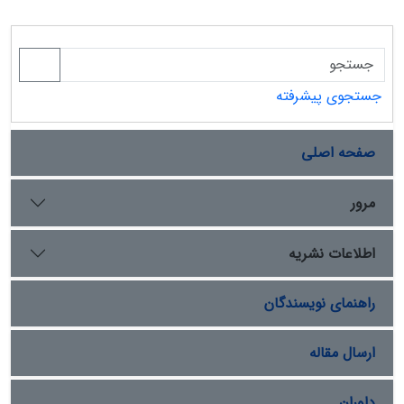
جستجوی پیشرفته
صفحه اصلی
مرور
اطلاعات نشریه
راهنمای نویسندگان
ارسال مقاله
داوران