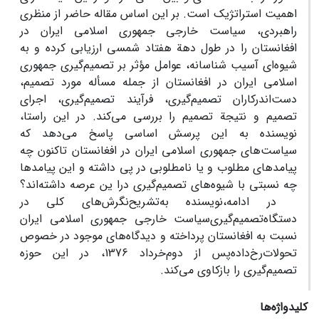
اهمیت استراتژیک است. بر این اساس مقاله حاضر از منظری
راهبردی، سیاست خارجی جمهوری اسلامی ایران در
افغانستان را در طول دهة هفتاد شمسی ارزیابی کرده و به
شیوه‌ای آسیب شناسانه، عوامل مؤثر بر تصمیم‌گیری جمهوری
اسلامی ایران در افغانستان از جمله مسأله مورد تصمیم،
دست‌اندرکاران تصمیم‌گیری، فرآیند تصمیم‌گیری، اجرای
تصمیم و نتیجة تصمیم را بررسی می‌کند. در این راستا،
نویسنده به این پرسش اساسی پاسخ می‌دهد که
سیاست‌های جمهوری اسلامی ایران در افغانستان تاکنون چه
پیامدهای مطلوب و یا نامطلوبی در پی داشته و این پیامدها
چه نسبتی با شیوه‌های تصمیم‌گیری درا ین عرصه داشته‌اند؟
در ادامه،نویسنده به‌تشریح‌نگرش‌های کلی در
دستگاه‌تصمیم‌گیری‌سیاست خارجی جمهوری اسلامی ایران
نسبت به افغانستان پرداخته و دیدگاه‌های موجود در خصوص
تحولات‌رخ‌داده‌پس از دوم‌خرداد 1376، در این حوزه
تصمیم‌گیری را بازکاوی می‌کند.
کلیدواژه‌ها