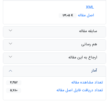
XML
اصل مقاله
169.05 K
سابقه مقاله
هم رسانی
ارجاع به این مقاله
آمار
تعداد مشاهده مقاله
4,352
تعداد دریافت فایل اصل مقاله
5,780