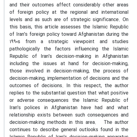
and their outcomes affect considerably other areas
of foreign policy at the regional and international
levels and as such are of strategic significance. On
this basis, this article assesses the Islamic Republic
of Iran's foreign policy toward Afghanistan during the
1990s from a strategic viewpoint and studies
pathologically the factors influencing the Islamic
Republic of Iran's decision-making in Afghanistan
including the issues at hand for decision-making,
those involved in decision-making, the process of
decision-making, implementation of decisions and the
outcomes of decisions. In this respect, the author
replies to the substantial question that what positive
or adverse consequences the Islamic Republic of
Iran's polices in Afghanistan have had and what
relationship exists between such consequences and
decision-making methods in this area. The author
continues to describe general outlooks found in the