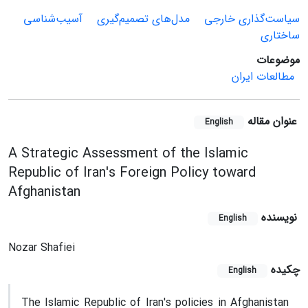
سیاست‌گذاری خارجی
مدل‌های تصمیم‌گیری
آسیب‌شناسی
ساختاری
موضوعات
مطالعات ایران
عنوان مقاله
English
A Strategic Assessment of the Islamic
Republic of Iran's Foreign Policy toward
Afghanistan
نویسنده
English
Nozar Shafiei
چکیده
English
The Islamic Republic of Iran's policies in Afghanistan