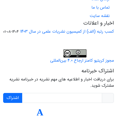
تماس با ما
نقشه سایت
اخبار و اعلانات
کسب رتبه (الف) از کمیسیون نشریات علمی در سال 1403
1404-08-01
مجوز کریتیو کامنز ارجاع 4.0 بین‌المللی
اشتراک خبرنامه
برای دریافت اخبار و اطلاعیه های مهم نشریه در خبرنامه نشریه
مشترک شوید.
اشتراک