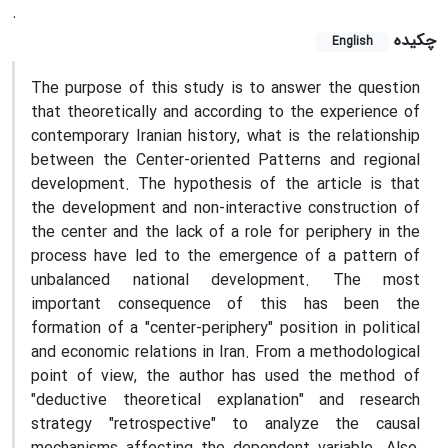
.
چکیده
English
The purpose of this study is to answer the question
that theoretically and according to the experience of
contemporary Iranian history, what is the relationship
between the Center-oriented Patterns and regional
development. The hypothesis of the article is that
the development and non-interactive construction of
the center and the lack of a role for periphery in the
process have led to the emergence of a pattern of
unbalanced national development. The most
important consequence of this has been the
formation of a "center-periphery" position in political
and economic relations in Iran. From a methodological
point of view, the author has used the method of
"deductive theoretical explanation" and research
strategy "retrospective" to analyze the causal