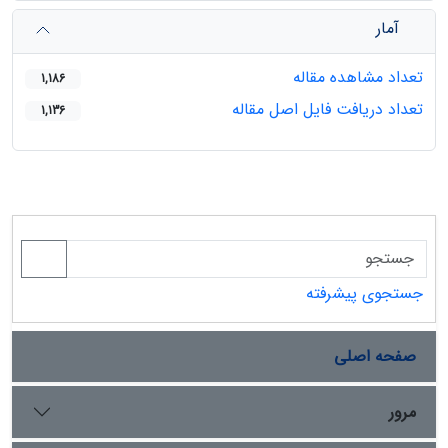
آمار
تعداد مشاهده مقاله
1,186
تعداد دریافت فایل اصل مقاله
1,136
جستجوی پیشرفته
صفحه اصلی
مرور