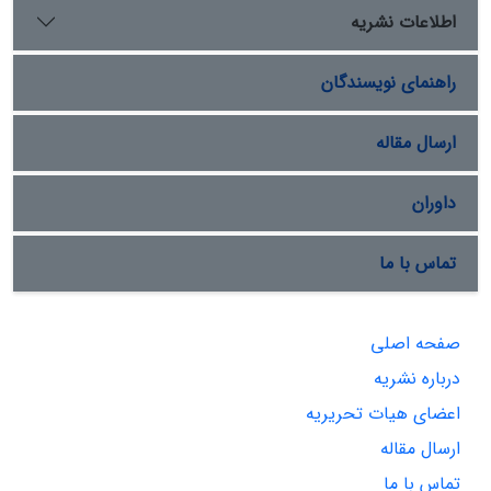
اطلاعات نشریه
راهنمای نویسندگان
ارسال مقاله
داوران
تماس با ما
صفحه اصلی
درباره نشریه
اعضای هیات تحریریه
ارسال مقاله
تماس با ما