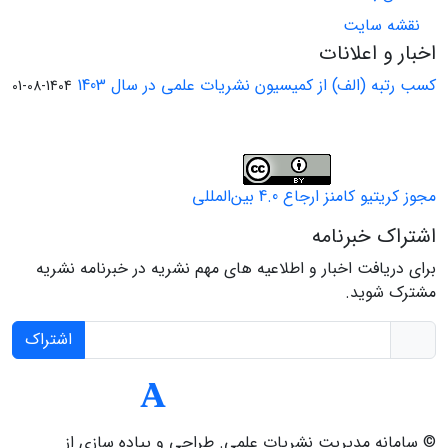
نقشه سایت
اخبار و اعلانات
کسب رتبه (الف) از کمیسیون نشریات علمی در سال 1403
1404-08-01
مجوز کریتیو کامنز ارجاع 4.0 بین‌المللی
اشتراک خبرنامه
برای دریافت اخبار و اطلاعیه های مهم نشریه در خبرنامه نشریه
مشترک شوید.
اشتراک
© سامانه مدیریت نشریات علمی.
طراحی و پیاده سازی از