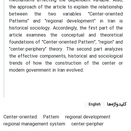
mechanisms affecting the dependent variable. Also,
the approach of the article to explain the relationship
between the two variables "Center-oriented
Patterns" and "regional development" in Iran is
historical sociology. Accordingly, the first part of the
article examines the conceptual and theoretical
foundations of "Center-oriented Pattern", "region" and
"center-periphery" theory. The second part analyzes
the effective components, historical and sociological
trends of how the construction of the center or
modern government in Iran evolved.
کلیدواژه‌ها
English
Center-oriented
Pattern
regional development
regional management system
center-peripher