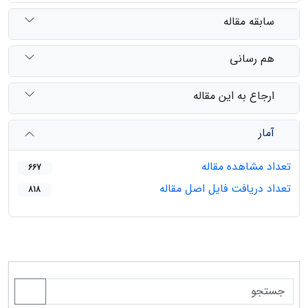
سابقه مقاله
هم رسانی
ارجاع به این مقاله
آمار
تعداد مشاهده مقاله
667
تعداد دریافت فایل اصل مقاله
818