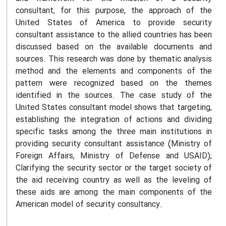
consultant, for this purpose, the approach of the
United States of America to provide security
consultant assistance to the allied countries has been
discussed based on the available documents and
sources. This research was done by thematic analysis
method and the elements and components of the
pattern were recognized based on the themes
identified in the sources. The case study of the
United States consultant model shows that targeting,
establishing the integration of actions and dividing
specific tasks among the three main institutions in
providing security consultant assistance (Ministry of
Foreign Affairs, Ministry of Defense and USAID);
Clarifying the security sector or the target society of
the aid receiving country as well as the leveling of
these aids are among the main components of the
American model of security consultancy.