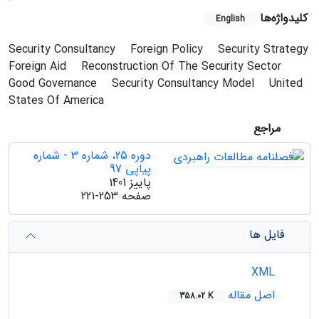
کلیدواژه‌ها
English
Security Consultancy
Foreign Policy
Security Strategy
Foreign Aid
Reconstruction Of The Security Sector
Good Governance
Security Consultancy Model
United
States Of America
مراجع
دوره 25، شماره 3 - شماره
پیاپی 97
پاییز 1401
صفحه
221-253
فایل ها
XML
اصل مقاله
358.02 K