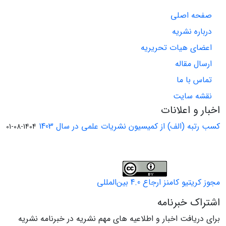
صفحه اصلی
درباره نشریه
اعضای هیات تحریریه
ارسال مقاله
تماس با ما
نقشه سایت
اخبار و اعلانات
کسب رتبه (الف) از کمیسیون نشریات علمی در سال 1403
1404-08-01
مجوز کریتیو کامنز ارجاع 4.0 بین‌المللی
اشتراک خبرنامه
برای دریافت اخبار و اطلاعیه های مهم نشریه در خبرنامه نشریه