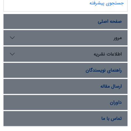
جستجوی پیشرفته
صفحه اصلی
مرور
اطلاعات نشریه
راهنمای نویسندگان
ارسال مقاله
داوران
تماس با ما