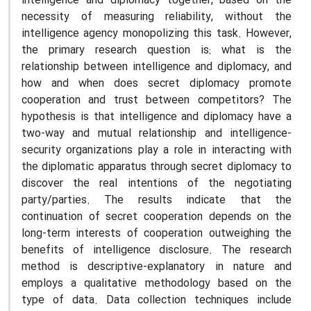
intelligence and diplomacy together, based on the
necessity of measuring reliability, without the
intelligence agency monopolizing this task. However,
the primary research question is: what is the
relationship between intelligence and diplomacy, and
how and when does secret diplomacy promote
cooperation and trust between competitors? The
hypothesis is that intelligence and diplomacy have a
two-way and mutual relationship and intelligence-
security organizations play a role in interacting with
the diplomatic apparatus through secret diplomacy to
discover the real intentions of the negotiating
party/parties. The results indicate that the
continuation of secret cooperation depends on the
long-term interests of cooperation outweighing the
benefits of intelligence disclosure. The research
method is descriptive-explanatory in nature and
employs a qualitative methodology based on the
type of data. Data collection techniques include