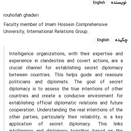
نویسنده
English
rouhollah ghaderi
Faculty member of Imam Hossein Comprehensive
University, International Relations Group.
چکیده
English
Intelligence organizations, with their expertise and
experience in clandestine and covert actions, are a
crucial channel for establishing secret diplomacy
between countries. This helps guide and reassure
politicians and diplomats. The goal of secret
diplomacy is to assess the true intentions of other
countries and create a conducive environment for
establishing official diplomatic relations and future
cooperation. Understanding the real intentions of the
other parties, particularly their reliability, is a key
application of secret diplomacy. This links