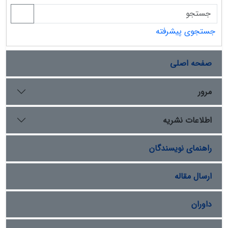
جستجوی پیشرفته
صفحه اصلی
مرور
اطلاعات نشریه
راهنمای نویسندگان
ارسال مقاله
داوران