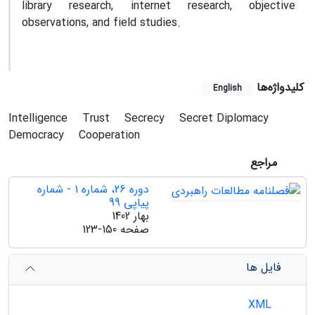
library research, internet research, objective
observations, and field studies.
کلیدواژه‌ها
English
Intelligence
Trust
Secrecy
Secret Diplomacy
Democracy
Cooperation
مراجع
دوره 26، شماره 1 - شماره
پیاپی 99
بهار 1402
صفحه
123-150
فایل ها
XML