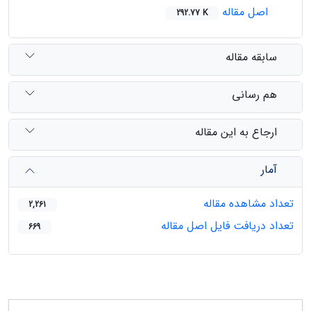
اصل مقاله
292.77 K
سابقه مقاله
هم رسانی
ارجاع به این مقاله
آمار
تعداد مشاهده مقاله
2,261
تعداد دریافت فایل اصل مقاله
669