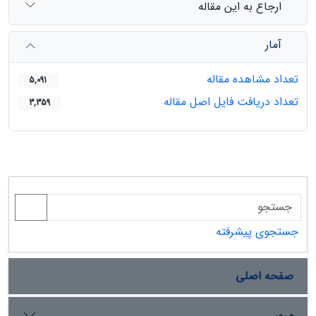
ارجاع به این مقاله
آمار
تعداد مشاهده مقاله
5,091
تعداد دریافت فایل اصل مقاله
3,359
جستجوی پیشرفته
صفحه اصلی
مرور