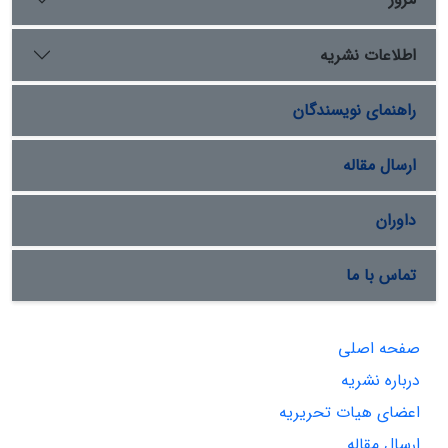
اطلاعات نشریه
راهنمای نویسندگان
ارسال مقاله
داوران
تماس با ما
صفحه اصلی
درباره نشریه
اعضای هیات تحریریه
ارسال مقاله