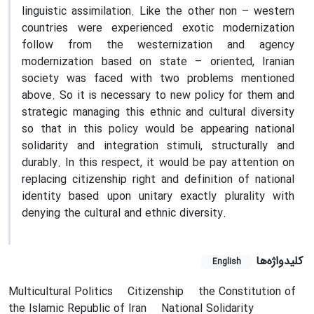
linguistic assimilation. Like the other non – western
countries were experienced exotic modernization
follow from the westernization and agency
modernization based on state – oriented, Iranian
society was faced with two problems mentioned
above. So it is necessary to new policy for them and
strategic managing this ethnic and cultural diversity
so that in this policy would be appearing national
solidarity and integration stimuli, structurally and
durably. In this respect, it would be pay attention on
replacing citizenship right and definition of national
identity based upon unitary exactly plurality with
denying the cultural and ethnic diversity.
کلیدواژه‌ها
English
Multicultural Politics
Citizenship
the Constitution of
the Islamic Republic of Iran
National Solidarity