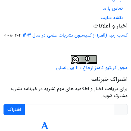
تماس با ما
نقشه سایت
اخبار و اعلانات
کسب رتبه (الف) از کمیسیون نشریات علمی در سال 1403
1404-08-01
مجوز کریتیو کامنز ارجاع 4.0 بین‌المللی
اشتراک خبرنامه
برای دریافت اخبار و اطلاعیه های مهم نشریه در خبرنامه نشریه
مشترک شوید.
اشتراک