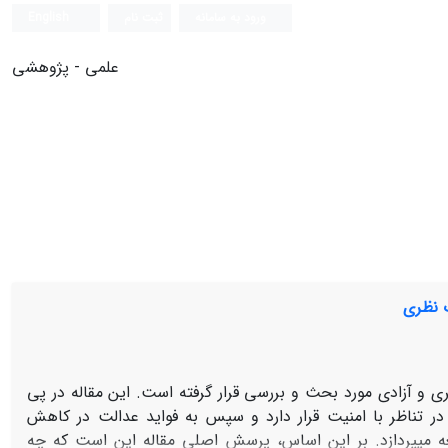
ورود به سامانه
ثبت نام
English
علمی - پژوهشی
 نظری
ری و آزادی مورد بحث و بررسی قرار گرفته است. این مقاله در پی
ر تناظر با امنیت قرار دارد و سپس به فواید عدالت در کاهش
عه می‏پردازد. بر این اساس، پرسش اصلی مقاله این است که چه