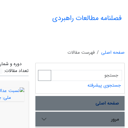
فصلنامه مطالعات راهبردی
صفحه اصلی
فهرست مقالات
دوره و شمار
تعداد مقالات:
جستجوی پیشرفته
صفحه اصلی
مرور