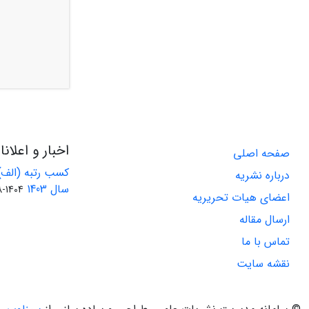
اخبار و اعلان
صفحه اصلی
کسب رتبه (الف)
درباره نشریه
سال 1403
1404-08-01
اعضای هیات تحریریه
ارسال مقاله
تماس با ما
نقشه سایت