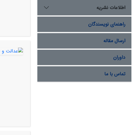
اطلاعات نشریه
راهنمای نویسندگان
ارسال مقاله
داوران
تماس با ما