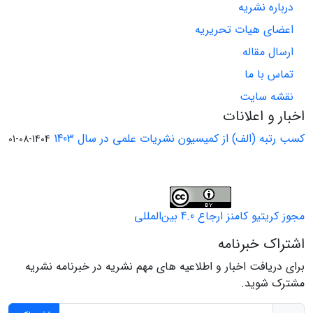
درباره نشریه
اعضای هیات تحریریه
ارسال مقاله
تماس با ما
نقشه سایت
اخبار و اعلانات
کسب رتبه (الف) از کمیسیون نشریات علمی در سال 1403
1404-08-01
مجوز کریتیو کامنز ارجاع 4.0 بین‌المللی
اشتراک خبرنامه
برای دریافت اخبار و اطلاعیه های مهم نشریه در خبرنامه نشریه
مشترک شوید.