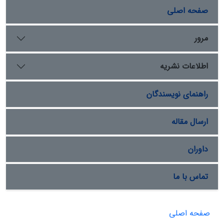
صفحه اصلی
مرور
اطلاعات نشریه
راهنمای نویسندگان
ارسال مقاله
داوران
تماس با ما
صفحه اصلی