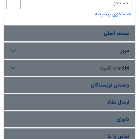
جستجوی پیشرفته
صفحه اصلی
مرور
اطلاعات نشریه
راهنمای نویسندگان
ارسال مقاله
داوران
تماس با ما