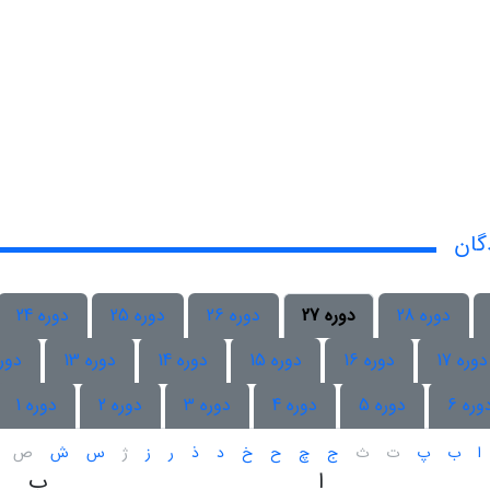
گان
دوره 28
دوره 27
دوره 26
دوره 25
دوره 24
دوره 17
دوره 16
دوره 15
دوره 14
دوره 13
دوره 
وره 6
دوره 5
دوره 4
دوره 3
دوره 2
دوره 1
ا
ب
پ
ت
ث
ج
چ
ح
خ
د
ذ
ر
ز
ژ
س
ش
ص
ا
ب