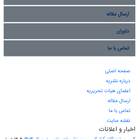
ارسال مقاله
داوران
تماس با ما
صفحه اصلی
درباره نشریه
اعضای هیات تحریریه
ارسال مقاله
تماس با ما
نقشه سایت
اخبار و اعلانات