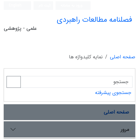
ورود به سامانه
ثبت نام
English
فصلنامه مطالعات راهبردی
علمی - پژوهشی
صفحه اصلی
نمایه کلیدواژه ها
جستجوی پیشرفته
صفحه اصلی
مرور