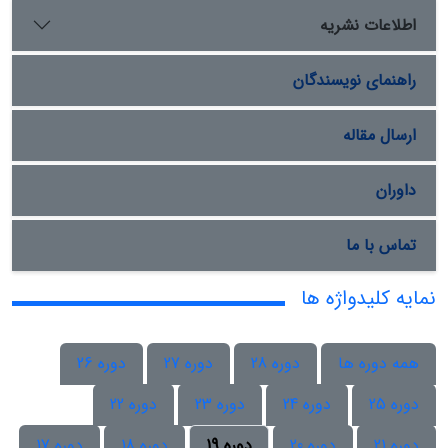
اطلاعات نشریه
راهنمای نویسندگان
ارسال مقاله
داوران
تماس با ما
نمایه کلیدواژه ها
همه دوره ها
دوره 28
دوره 27
دوره 26
دوره 25
دوره 24
دوره 23
دوره 22
دوره 21
دوره 20
دوره 19
دوره 18
دوره 17