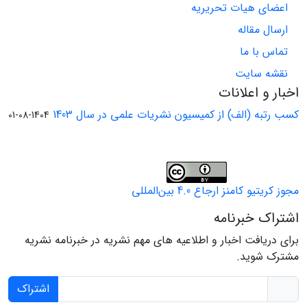
اعضای هیات تحریریه
ارسال مقاله
تماس با ما
نقشه سایت
اخبار و اعلانات
کسب رتبه (الف) از کمیسیون نشریات علمی در سال 1403
1404-08-01
مجوز کریتیو کامنز ارجاع 4.0 بین‌المللی
اشتراک خبرنامه
برای دریافت اخبار و اطلاعیه های مهم نشریه در خبرنامه نشریه
مشترک شوید.
اشتراک