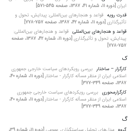
ایران
[دوره 11، شماره 41، 1387، صفحه 545-571]
قدرت رویه
قواعد و هنجارهای بین‌المللی: پیدایش، تحول و
تأثیرگذاری
[دوره 11، شماره 42، 1387، صفحه 757-778]
قواعد و هنجارهای بین‌المللی
قواعد و هنجارهای بین‌المللی:
پیدایش، تحول و تأثیرگذاری
[دوره 11، شماره 42، 1387، صفحه
757-778]
ک
کارگزار – ساختار
بررسی رویکردهای سیاست خارجی جمهوری
اسلامی ایران از منظر مسأله کارگزار - ساختار
[دوره 11، شماره 40،
1387، صفحه 349-377]
کارگزارمحوری
بررسی رویکردهای سیاست خارجی جمهوری
اسلامی ایران از منظر مسأله کارگزار - ساختار
[دوره 11، شماره 40،
1387، صفحه 349-377]
گ
گروه
مدل‌های تحلیل سیاست‏گذاری عمومی
[دوره 11، شماره 39،