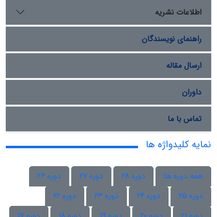
اطلاعات نشریه
راهنمای نویسندگان
ارسال مقاله
داوران
تماس با ما
نمایه کلیدواژه ها
همه دوره ها
دوره 28
دوره 27
دوره 26
دوره 25
دوره 24
دوره 23
دوره 22
دوره 21
دوره 20
دوره 19
دوره 18
دوره 17