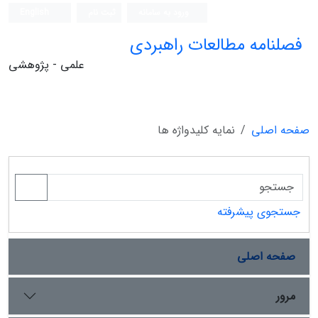
ورود به سامانه
ثبت نام
English
فصلنامه مطالعات راهبردی
علمی - پژوهشی
صفحه اصلی
نمایه کلیدواژه ها
جستجوی پیشرفته
صفحه اصلی
مرور