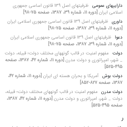
دارایی‏های عمومی
ظرفیت‏های اصل 139 قانون اساسی جمهوری
اسلامی ایران
[دوره 11، شماره 39، 1387، صفحه 75-98]
داوری
ظرفیت‏های اصل 139 قانون اساسی جمهوری اسلامی ایران
[دوره 11، شماره 39، 1387، صفحه 75-98]
دعوا
ظرفیت‏های اصل 139 قانون اساسی جمهوری اسلامی ایران
[دوره 11، شماره 39، 1387، صفحه 75-98]
دولت
مفهوم امنیت در قالب گونه‏های مختلف دولت؛ قبیله، دولت
_ شهر، امپراتوری و دولت مدرن
[دوره 11، شماره 42، 1387، صفحه
495-525]
دولت بوش
آمریکا و بحران هسته‏ ای ایران
[دوره 11، شماره 42،
1387، صفحه 827-852]
دولت مدرن
مفهوم امنیت در قالب گونه‏های مختلف دولت؛ قبیله،
دولت _ شهر، امپراتوری و دولت مدرن
[دوره 11، شماره 42، 1387،
صفحه 495-525]
ر