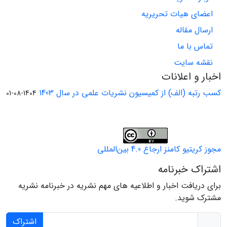
اعضای هیات تحریریه
ارسال مقاله
تماس با ما
نقشه سایت
اخبار و اعلانات
کسب رتبه (الف) از کمیسیون نشریات علمی در سال 1403
1404-08-01
مجوز کریتیو کامنز ارجاع 4.0 بین‌المللی
اشتراک خبرنامه
برای دریافت اخبار و اطلاعیه های مهم نشریه در خبرنامه نشریه
مشترک شوید.
اشتراک