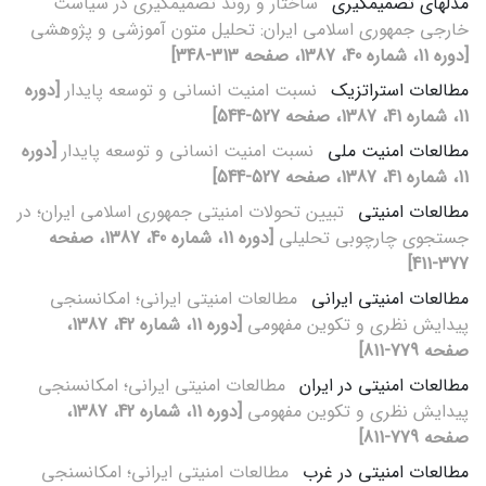
مدل‏های تصمیم‏گیری
ساختار و روند تصمیم‏گیری در سیاست
خارجی جمهوری اسلامی ایران: تحلیل متون آموزشی و پژوهشی
[دوره 11، شماره 40، 1387، صفحه 313-348]
مطالعات استراتزیک
نسبت امنیت انسانی و توسعه پایدار
[دوره
11، شماره 41، 1387، صفحه 527-544]
مطالعات امنیت ملی
نسبت امنیت انسانی و توسعه پایدار
[دوره
11، شماره 41، 1387، صفحه 527-544]
مطالعات امنیتی
تبیین تحولات امنیتی جمهوری اسلامی ایران؛ در
جستجوی چارچوبی تحلیلی
[دوره 11، شماره 40، 1387، صفحه
377-411]
مطالعات امنیتی ایرانی
مطالعات امنیتی ایرانی؛ امکان‏سنجی
پیدایش نظری و تکوین مفهومی
[دوره 11، شماره 42، 1387،
صفحه 779-811]
مطالعات امنیتی در ایران
مطالعات امنیتی ایرانی؛ امکان‏سنجی
پیدایش نظری و تکوین مفهومی
[دوره 11، شماره 42، 1387،
صفحه 779-811]
مطالعات امنیتی در غرب
مطالعات امنیتی ایرانی؛ امکان‏سنجی