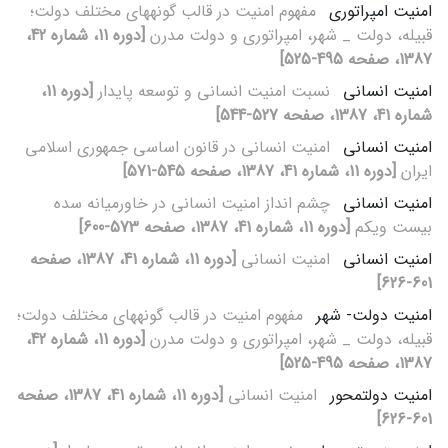
امنیت امپراتوری
مفهوم امنیت در قالب گونه‏های مختلف دولت؛
قبیله، دولت _ شهر، امپراتوری و دولت مدرن
[دوره 11، شماره 42،
1387، صفحه 495-525]
امنیت انسانی
نسبت امنیت انسانی و توسعه پایدار
[دوره 11،
شماره 41، 1387، صفحه 527-544]
امنیت انسانی
امنیت انسانی در قانون اساسی جمهوری اسلامی
ایران
[دوره 11، شماره 41، 1387، صفحه 545-571]
امنیت انسانی
چشم‏ انداز امنیت انسانی در خاورمیانه سده
بیست‏ ویکم
[دوره 11، شماره 41، 1387، صفحه 573-600]
امنیت انسانی
امنیت انسانی
[دوره 11، شماره 41، 1387، صفحه
601-626]
امنیت دولت- شهر
مفهوم امنیت در قالب گونه‏های مختلف دولت؛
قبیله، دولت _ شهر، امپراتوری و دولت مدرن
[دوره 11، شماره 42،
1387، صفحه 495-525]
امنیت دولت‏محور
امنیت انسانی
[دوره 11، شماره 41، 1387، صفحه
601-626]