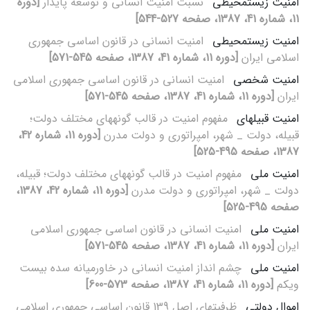
امنیت زیست‏محیطی
نسبت امنیت انسانی و توسعه پایدار
[دوره
11، شماره 41، 1387، صفحه 527-544]
امنیت زیست‏محیطی
امنیت انسانی در قانون اساسی جمهوری
اسلامی ایران
[دوره 11، شماره 41، 1387، صفحه 545-571]
امنیت شخصی
امنیت انسانی در قانون اساسی جمهوری اسلامی
ایران
[دوره 11، شماره 41، 1387، صفحه 545-571]
امنیت قبیله‏ای
مفهوم امنیت در قالب گونه‏های مختلف دولت؛
قبیله، دولت _ شهر، امپراتوری و دولت مدرن
[دوره 11، شماره 42،
1387، صفحه 495-525]
امنیت ملی
مفهوم امنیت در قالب گونه‏های مختلف دولت؛ قبیله،
دولت _ شهر، امپراتوری و دولت مدرن
[دوره 11، شماره 42، 1387،
صفحه 495-525]
امنیت ملی
امنیت انسانی در قانون اساسی جمهوری اسلامی
ایران
[دوره 11، شماره 41، 1387، صفحه 545-571]
امنیت ملی
چشم‏ انداز امنیت انسانی در خاورمیانه سده بیست‏
ویکم
[دوره 11، شماره 41، 1387، صفحه 573-600]
اموال دولتی
ظرفیت‏های اصل 139 قانون اساسی جمهوری اسلامی