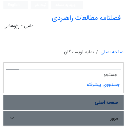
ورود به سامانه
ثبت نام
English
فصلنامه مطالعات راهبردی
علمی - پژوهشی
صفحه اصلی
نمایه نویسندگان
جستجوی پیشرفته
صفحه اصلی
مرور