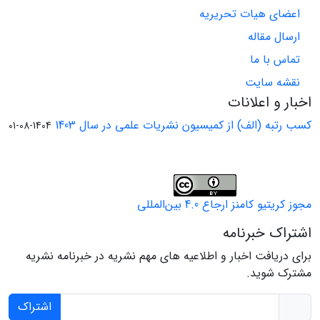
اعضای هیات تحریریه
ارسال مقاله
تماس با ما
نقشه سایت
اخبار و اعلانات
کسب رتبه (الف) از کمیسیون نشریات علمی در سال 1403
1404-08-01
مجوز کریتیو کامنز ارجاع 4.0 بین‌المللی
اشتراک خبرنامه
برای دریافت اخبار و اطلاعیه های مهم نشریه در خبرنامه نشریه
مشترک شوید.
اشتراک