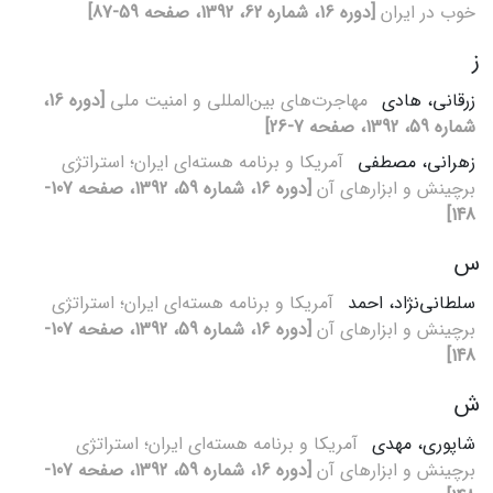
خوب در ایران
[دوره 16، شماره 62، 1392، صفحه 59-87]
ز
زرقانی، هادی
مهاجرت‌های بین‌المللی و امنیت ملی
[دوره 16،
شماره 59، 1392، صفحه 7-26]
زهرانی، مصطفی
آمریکا و برنامه هسته‌ای ایران؛ استراتژی
برچینش و ابزارهای آن
[دوره 16، شماره 59، 1392، صفحه 107-
148]
س
سلطانی‌نژاد، احمد
آمریکا و برنامه هسته‌ای ایران؛ استراتژی
برچینش و ابزارهای آن
[دوره 16، شماره 59، 1392، صفحه 107-
148]
ش
شاپوری، مهدی
آمریکا و برنامه هسته‌ای ایران؛ استراتژی
برچینش و ابزارهای آن
[دوره 16، شماره 59، 1392، صفحه 107-