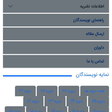
اطلاعات نشریه
راهنمای نویسندگان
ارسال مقاله
داوران
تماس با ما
نمایه نویسندگان
همه دوره ها
دوره 28
دوره 27
دوره 26
دوره 25
دوره 24
دوره 23
دوره 22
دوره 21
دوره 20
دوره 19
دوره 18
دوره 17