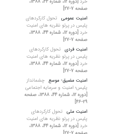
خرد
[دوره 12، شماره 44، 1388،
صفحه 7-27]
امنیت عمومی
تحول کارکردهای
پلیس در پرتو نظریه‏ های امنیت
خرد
[دوره 12، شماره 44، 1388،
صفحه 7-27]
امنیت فردی
تحول کارکردهای
پلیس در پرتو نظریه‏ های امنیت
خرد
[دوره 12، شماره 44، 1388،
صفحه 7-27]
امنیت مضیق- موسع
چشم‏انداز
پلیس؛ امنیت و سرمایه اجتماعی
[دوره 12، شماره 44، 1388، صفحه
29-46]
امنیت ملی
تحول کارکردهای
پلیس در پرتو نظریه‏ های امنیت
خرد
[دوره 12، شماره 44، 1388،
صفحه 7-27]