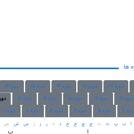
ه ها
دوره 28
دوره 27
دوره 26
دوره 25
دوره 24
دوره 17
دوره 16
دوره 15
دوره 14
دوره 13
دوره 
وره 6
دوره 5
دوره 4
دوره 3
دوره 2
دوره 1
ا
ب
پ
ت
ث
ج
چ
ح
خ
د
ذ
ر
ز
ژ
س
ش
ص
ا
ب