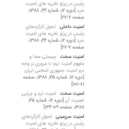
پلیس در پرتو نظریه‏ های امنیت
خرد
[دوره 12، شماره 44، 1388،
صفحه 7-27]
امنیت داخلی
تحول کارکردهای
پلیس در پرتو نظریه‏ های امنیت
خرد
[دوره 12، شماره 44، 1388،
صفحه 7-27]
امنیت سخت
چیستی معنا و
مفهوم امنیت نرم؛ با مروری بر وجه
نرم امنیت جمهوری اسلامی ایران
[دوره 12، شماره 45، 1388، صفحه
81-108]
امنیت سخت
امنیت نرم و چرایی
اهمیت آن
[دوره 12، شماره 45،
1388، صفحه 109-134]
امنیت سرزمینی
تحول کارکردهای
پلیس در پرتو نظریه‏ های امنیت