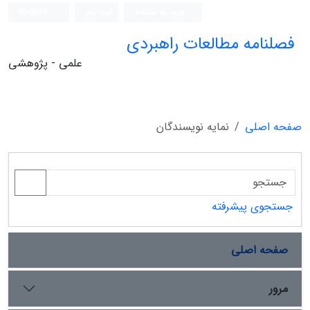
ورود به سامانه
ثبت نام
English
فصلنامه مطالعات راهبردی
علمی - پژوهشی
صفحه اصلی
نمایه نویسندگان
جستجوی پیشرفته
صفحه اصلی
مرور