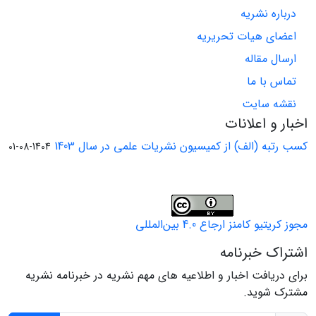
درباره نشریه
اعضای هیات تحریریه
ارسال مقاله
تماس با ما
نقشه سایت
اخبار و اعلانات
کسب رتبه (الف) از کمیسیون نشریات علمی در سال 1403
1404-08-01
مجوز کریتیو کامنز ارجاع 4.0 بین‌المللی
اشتراک خبرنامه
برای دریافت اخبار و اطلاعیه های مهم نشریه در خبرنامه نشریه
مشترک شوید.