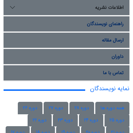
اطلاعات نشریه
راهنمای نویسندگان
ارسال مقاله
داوران
تماس با ما
نمایه نویسندگان
همه دوره ها
دوره 28
دوره 27
دوره 26
دوره 25
دوره 24
دوره 23
دوره 22
دوره 21
دوره 20
دوره 19
دوره 18
دوره 17