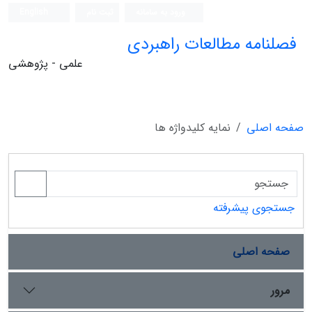
ورود به سامانه
ثبت نام
English
فصلنامه مطالعات راهبردی
علمی - پژوهشی
صفحه اصلی
نمایه کلیدواژه ها
جستجوی پیشرفته
صفحه اصلی
مرور