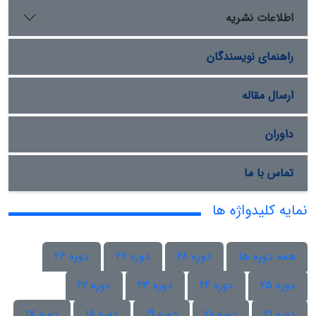
اطلاعات نشریه
راهنمای نویسندگان
ارسال مقاله
داوران
تماس با ما
نمایه کلیدواژه ها
همه دوره ها
دوره 28
دوره 27
دوره 26
دوره 25
دوره 24
دوره 23
دوره 22
دوره 21
دوره 20
دوره 19
دوره 18
دوره 17